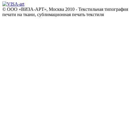
© ООО «ВИЗА-АРТ», Москва 2010 - Текстильная типография
печати на ткани, сублимационная печать текстиля