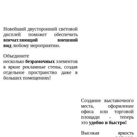
Новейший двусторонний световой
дисплей поможет обеспечить
впечатляющий внешний
вид
любому мероприятию.
Объедините
несколько
безрамочных
элементов
в яркие рекламные стены, создав
отдельное пространство даже в
больших помещениях!
Создание выставочного
места, оформление
офиса или торговой
площади - теперь
это
удобно и быстро!
Высокая яркость