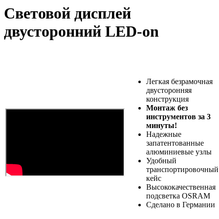
Световой дисплей
двусторонний LED-on
Легкая безрамочная
двусторонняя
конструкция
Монтаж без
инструментов за 3
минуты!
Надежные
запатентованные
алюминиевые узлы
Удобный
транспортировочный
кейс
Высококачественная
подсветка OSRAM
Сделано в Германии